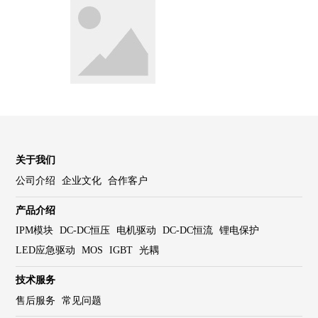
关于我们
公司介绍
企业文化
合作客户
产品介绍
IPM模块
DC-DC恒压
电机驱动
DC-DC恒流
锂电保护
LED应急驱动
MOS
IGBT
光耦
技术服务
售后服务
常见问题