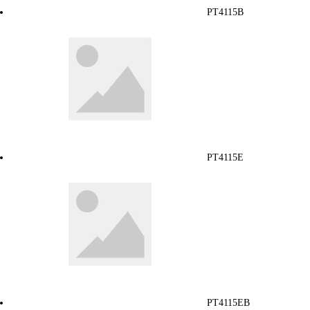
PT4115B
PT4115E
PT4115EB