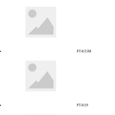
PT4115M
PT4119